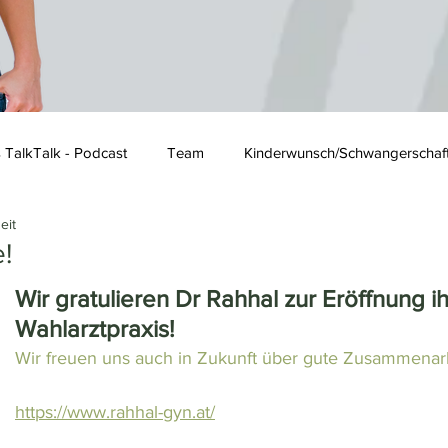
s TalkTalk - Podcast
Team
Kinderwunsch/Schwangerschaf
eit
!
Wir gratulieren Dr Rahhal zur Eröffnung ih
Wahlarztpraxis!
Wir freuen uns auch in Zukunft über gute Zusammenarb
https://www.rahhal-gyn.at/