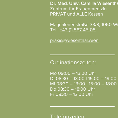
Dr. Med. Univ. Camilla Wiesentha
Zentrum für Frauenmedizin
PRIVAT und ALLE Kassen
Magdalenenstraße 33/8, 1060 W
Tel.:
+43 (1) 587 45 05
praxis@wiesenthal.wien
Ordinationszeiten:
Mo 09:00 – 13:00 Uhr
Di 08:30 – 13:00 | 15:00 – 19:00
Mi 08:30 – 13:00 | 15:00 – 18:00
Do 08:30 – 18:00 Uhr
Fr 08:30 – 13:00 Uhr
Telefonzeiten: