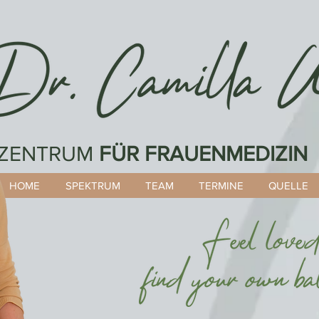
unsere Öffnungs- & Telefonzeiten.
ZENTRUM
FÜR FRAUENMEDIZIN
HOME
SPEKTRUM
TEAM
TERMINE
QUELLE