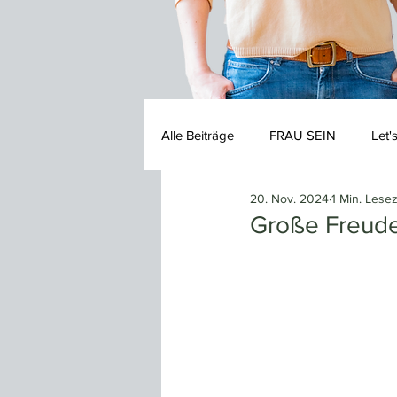
Alle Beiträge
FRAU SEIN
Let'
20. Nov. 2024
1 Min. Lesez
Große Freude