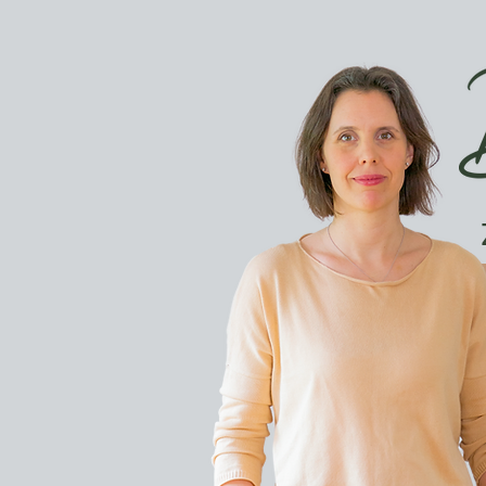
Hier finden Sie 