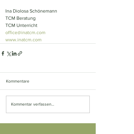
Ina Diolosa Schönemann
TCM Beratung
TCM Unterricht
office@inatcm.com
www.inatcm.com
Kommentare
Kommentar verfassen...