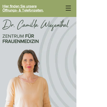
Hier finden Sie unsere
Öffnungs- & Telefonzeiten.
ZENTRUM
FÜR
FRAUENMEDIZIN