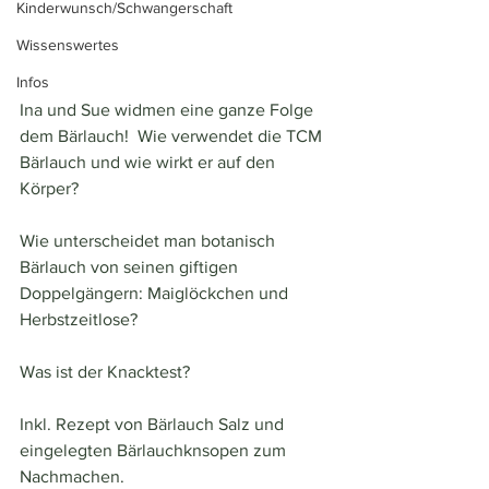
Kinderwunsch/Schwangerschaft
Wissenswertes
Infos
Ina und Sue widmen eine ganze Folge 
dem Bärlauch!  Wie verwendet die TCM 
Bärlauch und wie wirkt er auf den 
Körper? 
Wie unterscheidet man botanisch 
Bärlauch von seinen giftigen 
Doppelgängern: Maiglöckchen und 
Herbstzeitlose? 
Was ist der Knacktest? 
Inkl. Rezept von Bärlauch Salz und 
eingelegten Bärlauchknsopen zum 
Nachmachen.