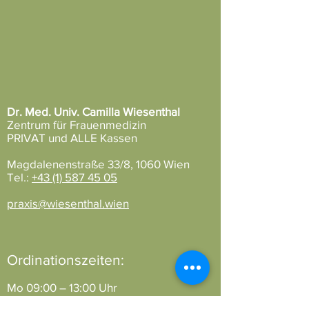
Dr. Med. Univ. Camilla Wiesenthal
Zentrum für Frauenmedizin
PRIVAT und ALLE Kassen
Magdalenenstraße 33/8, 1060 Wien
Tel.:
+43 (1) 587 45 05
praxis@wiesenthal.wien
Ordinationszeiten:
Mo 09:00 – 13:00 Uhr
Di 08:30 – 13:00 | 15:00 – 19:00 Uhr