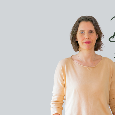
Hier finden Sie 