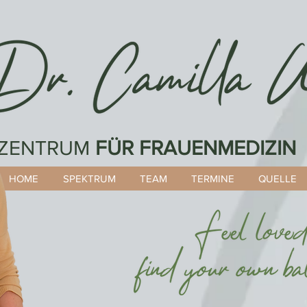
unsere Öffnungs- & Telefonzeiten.
ZENTRUM
FÜR FRAUENMEDIZIN
HOME
SPEKTRUM
TEAM
TERMINE
QUELLE