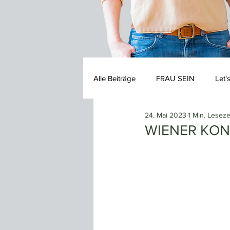
Alle Beiträge
FRAU SEIN
Let'
24. Mai 2023
1 Min. Leseze
WIENER KON