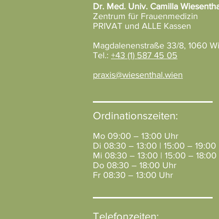
Dr. Med. Univ. Camilla Wiesentha
Zentrum für Frauenmedizin
PRIVAT und ALLE Kassen
Magdalenenstraße 33/8, 1060 W
Tel.:
+43 (1) 587 45 05
praxis@wiesenthal.wien
Ordinationszeiten:
Mo 09:00 – 13:00 Uhr
Di 08:30 – 13:00 | 15:00 – 19:00
Mi 08:30 – 13:00 | 15:00 – 18:00
Do 08:30 – 18:00 Uhr
Fr 08:30 – 13:00 Uhr
Telefonzeiten: