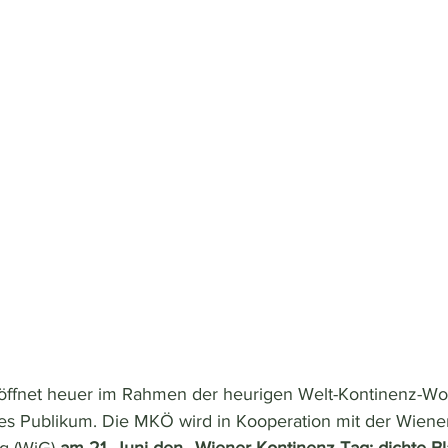
öffnet heuer im Rahmen der heurigen Welt-Kontinenz-Wo
rtes Publikum. Die MKÖ wird in Kooperation mit der Wiene