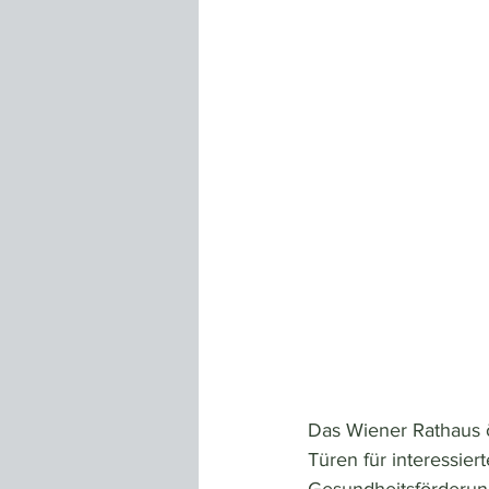
Das Wiener Rathaus 
Türen für interessie