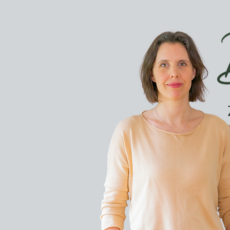
Hier finden Sie 