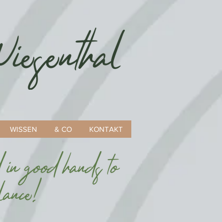
WISSEN
& CO
KONTAKT