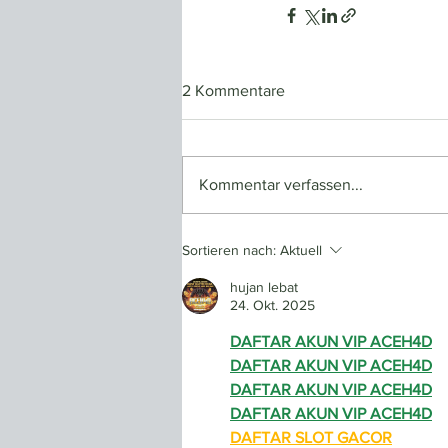
2 Kommentare
Kommentar verfassen...
Sortieren nach:
Aktuell
hujan lebat
24. Okt. 2025
DAFTAR AKUN VIP ACEH4D
DAFTAR AKUN VIP ACEH4D
DAFTAR AKUN VIP ACEH4D
DAFTAR AKUN VIP ACEH4D
DAFTAR SLOT GACOR