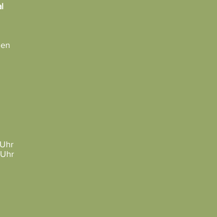
l
ien
 Uhr
 Uhr