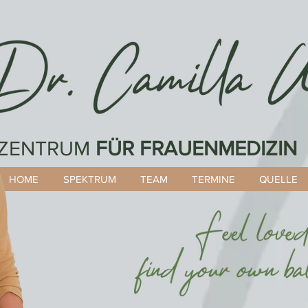
unsere Öffnungs- & Telefonzeiten.
ZENTRUM
FÜR FRAUENMEDIZIN
HOME
SPEKTRUM
TEAM
TERMINE
QUELLE