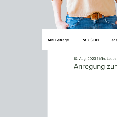
Alle Beiträge
FRAU SEIN
Let'
10. Aug. 2023
1 Min. Lesez
Anregung zu