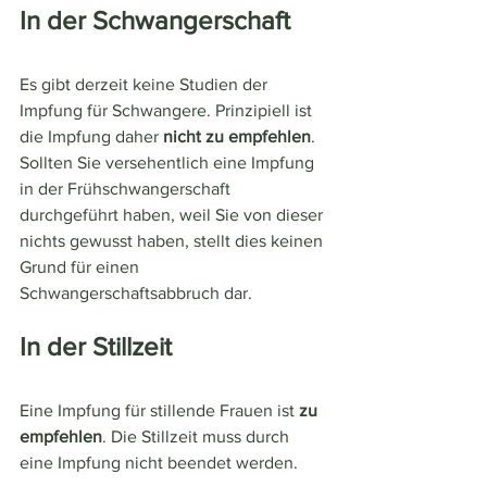
In der Schwangerschaft
Es gibt derzeit keine Studien der 
Impfung für Schwangere. Prinzipiell ist 
die Impfung daher 
nicht zu empfehlen
. 
Sollten Sie versehentlich eine Impfung 
in der Frühschwangerschaft 
durchgeführt haben, weil Sie von dieser 
nichts gewusst haben, stellt dies keinen 
Grund für einen 
Schwangerschaftsabbruch dar. 
In der Stillzeit
Eine Impfung für stillende Frauen ist 
zu 
empfehlen
. Die Stillzeit muss durch 
eine Impfung nicht beendet werden. 