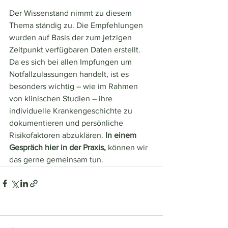
Der Wissenstand nimmt zu diesem 
Thema ständig zu. Die Empfehlungen 
wurden auf Basis der zum jetzigen 
Zeitpunkt verfügbaren Daten erstellt.  
Da es sich bei allen Impfungen um 
Notfallzulassungen handelt, ist es 
besonders wichtig – wie im Rahmen 
von klinischen Studien – ihre 
individuelle Krankengeschichte zu 
dokumentieren und persönliche 
Risikofaktoren abzuklären. 
In einem 
Gespräch hier in der Praxis,
 können wir 
das gerne gemeinsam tun. 