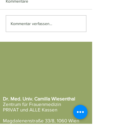
Kommentare
Kommentar verfassen...
Dr. Med. Univ. Camilla Wiesenthal
Zentrum für Frauenmedizin
PRIVAT und ALLE Kassen
Magdalenenstraße 33/8, 1060 Wien
Tel.:
+43 (1) 587 45 05