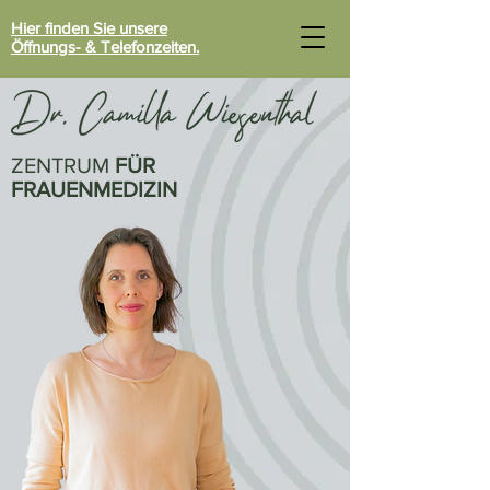
Hier finden Sie unsere
Öffnungs- & Telefonzeiten.
ZENTRUM
FÜR
FRAUENMEDIZIN