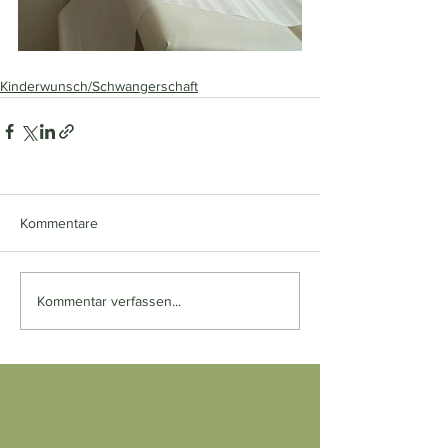
Kinderwunsch/Schwangerschaft
Kommentare
Kommentar verfassen...