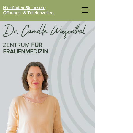
Hier finden Sie unsere
Öffnungs- & Telefonzeiten.
ZENTRUM
FÜR
FRAUENMEDIZIN