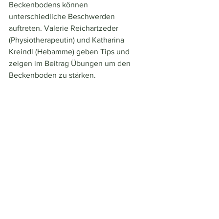
Beckenbodens können 
unterschiedliche Beschwerden 
auftreten. Valerie Reichartzeder 
(Physiotherapeutin) und Katharina 
Kreindl (Hebamme) geben Tips und 
zeigen im Beitrag Übungen um den 
Beckenboden zu stärken. 