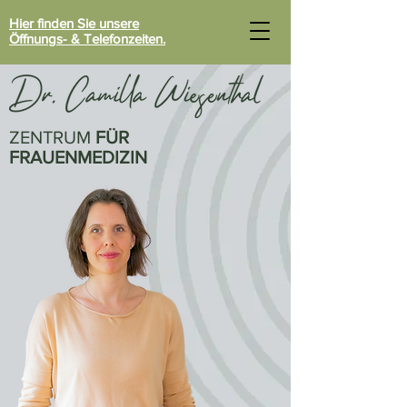
Hier finden Sie unsere
Öffnungs- & Telefonzeiten.
ZENTRUM
FÜR
FRAUENMEDIZIN