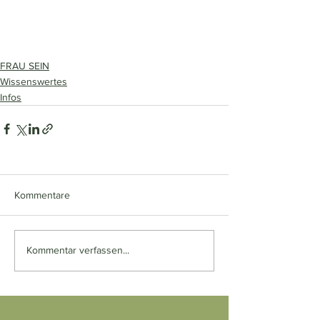
FRAU SEIN
Wissenswertes
Infos
Kommentare
Kommentar verfassen...