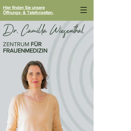
Hier finden Sie unsere
Öffnungs- & Telefonzeiten.
ZENTRUM
FÜR
FRAUENMEDIZIN